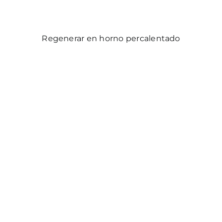
Regenerar en horno percalentado