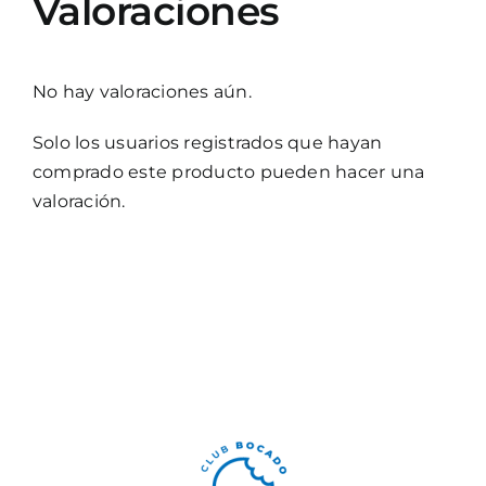
Valoraciones
No hay valoraciones aún.
Solo los usuarios registrados que hayan
comprado este producto pueden hacer una
valoración.