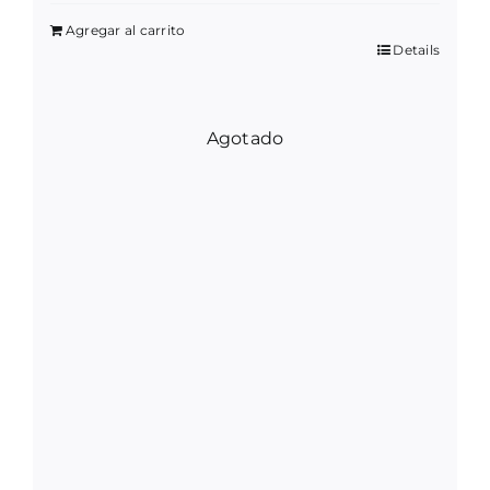
Agregar al carrito
Details
Agotado