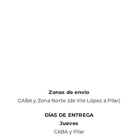
Zonas de envío
CABA y Zona Norte (de Vte López a Pilar)
DÍAS DE ENTREGA
Jueves
CABA y Pilar