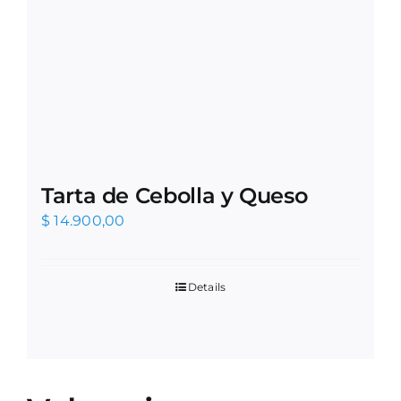
Tarta de Cebolla y Queso
$
14.900,00
Details