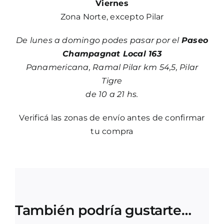
Viernes
Zona Norte, excepto Pilar
De lunes a domingo podes pasar por el
Paseo
Champagnat Local 163
Panamericana, Ramal Pilar km 54,5, Pilar
Tigre
de 10 a 21 hs.
Verificá las zonas de envío antes de confirmar
tu compra
También podría gustarte…