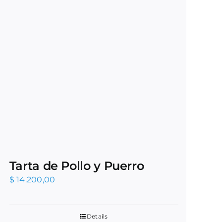
Tarta de Pollo y Puerro
$
14.200,00
Details