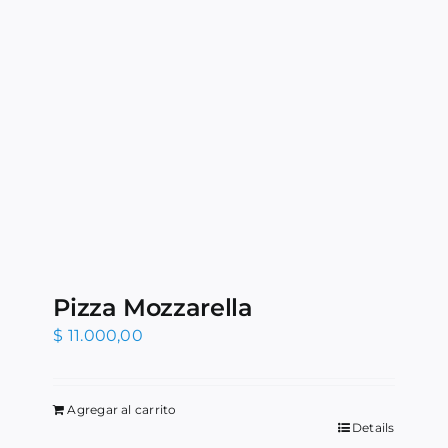
Pizza Mozzarella
$
11.000,00
Agregar al carrito
Details