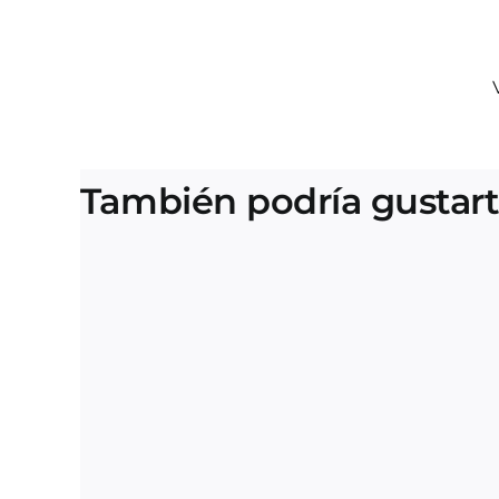
También podría gustar