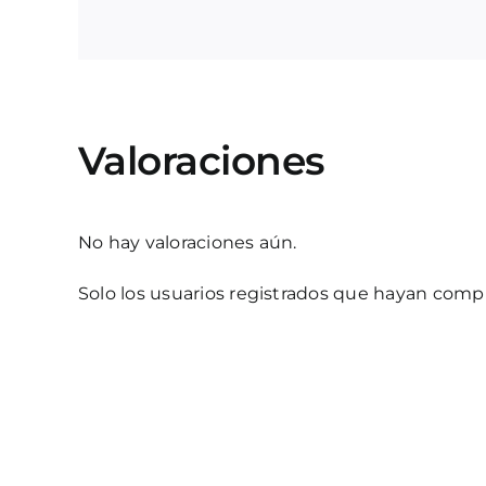
Valoraciones
No hay valoraciones aún.
Solo los usuarios registrados que hayan com