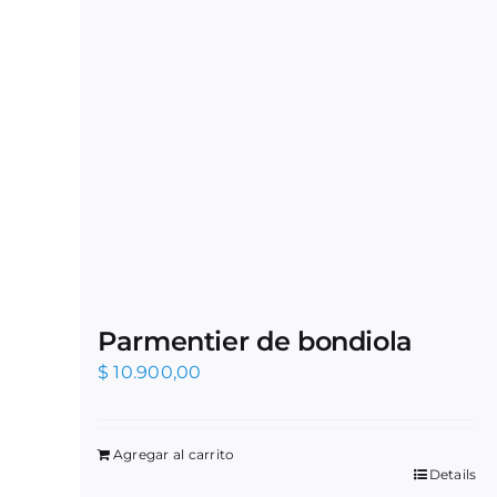
Parmentier de bondiola
$
10.900,00
Agregar al carrito
Details