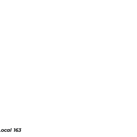
ocal 163