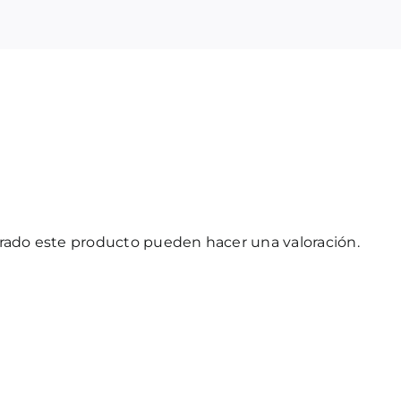
prado este producto pueden hacer una valoración.