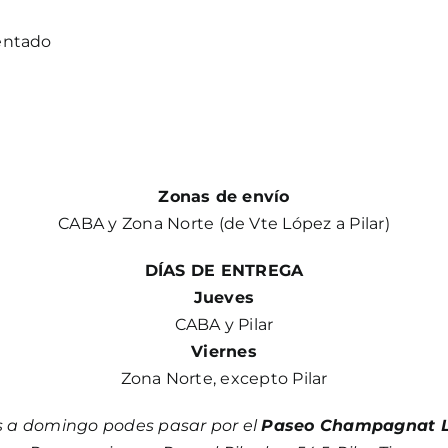
entado
Zonas de envío
CABA y Zona Norte (de Vte López a Pilar)
DÍAS DE ENTREGA
Jueves
CABA y Pilar
Viernes
Zona Norte, excepto Pilar
s a domingo podes pasar por el
Paseo Champagnat L