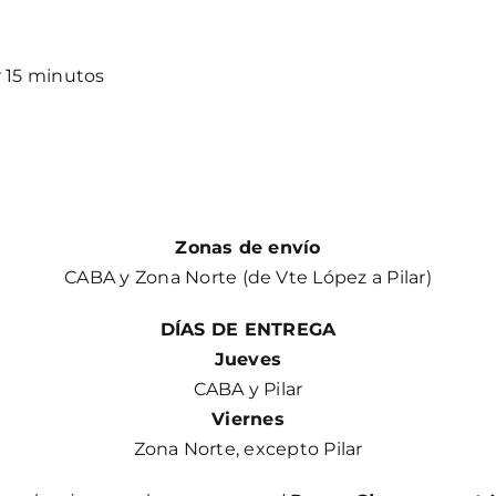
 15 minutos
Zonas de envío
CABA y Zona Norte (de Vte López a Pilar)
DÍAS DE ENTREGA
Jueves
CABA y Pilar
Viernes
Zona Norte, excepto Pilar