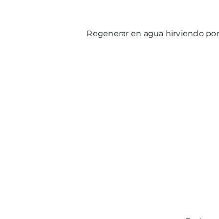
Regenerar en agua hirviendo por