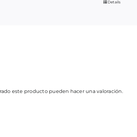
Details
prado este producto pueden hacer una valoración.