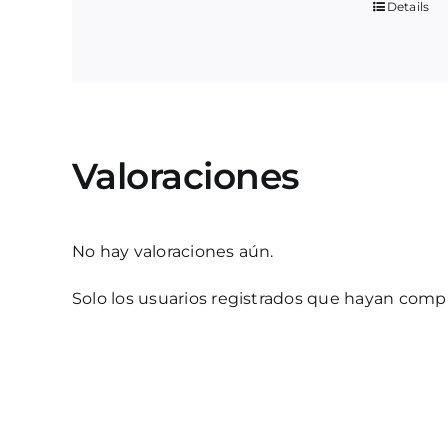
Details
Valoraciones
No hay valoraciones aún.
Solo los usuarios registrados que hayan com