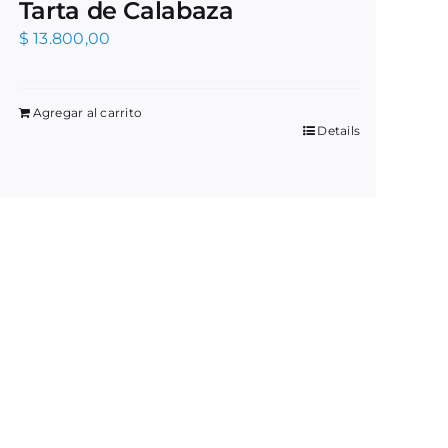
Tarta de Calabaza
$
13.800,00
Agregar al carrito
Details