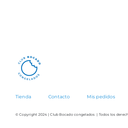
Tienda
Contacto
Mis pedidos
© Copyright 2024 | Club Bocado congelados
| Todos los derec