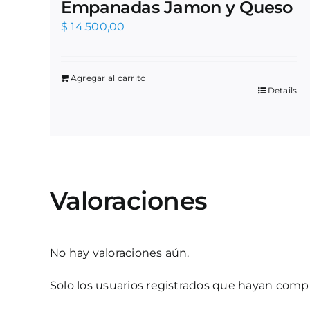
Empanadas Jamon y Queso
$
14.500,00
Agregar al carrito
Details
Valoraciones
No hay valoraciones aún.
Solo los usuarios registrados que hayan com