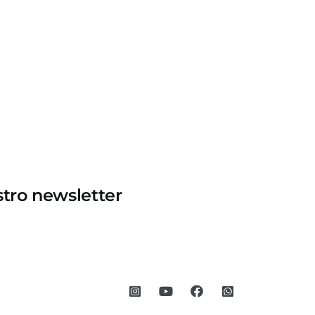
stro newsletter