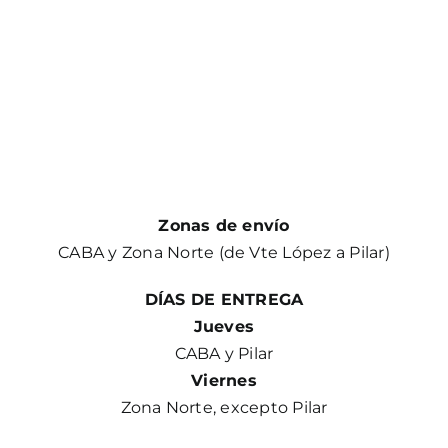
Zonas de envío
CABA y Zona Norte (de Vte López a Pilar)
DÍAS DE ENTREGA
Jueves
CABA y Pilar
Viernes
Zona Norte, excepto Pilar