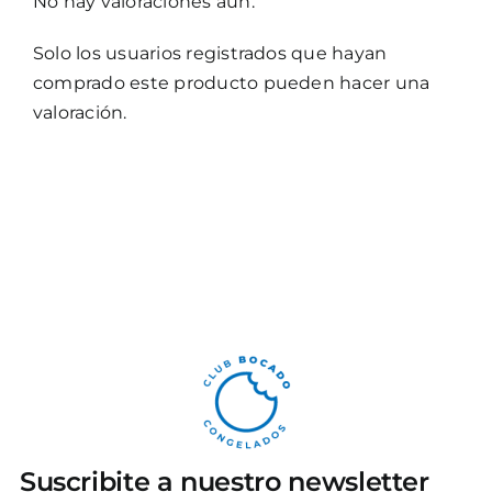
No hay valoraciones aún.
Solo los usuarios registrados que hayan
comprado este producto pueden hacer una
valoración.
Suscribite a nuestro newsletter