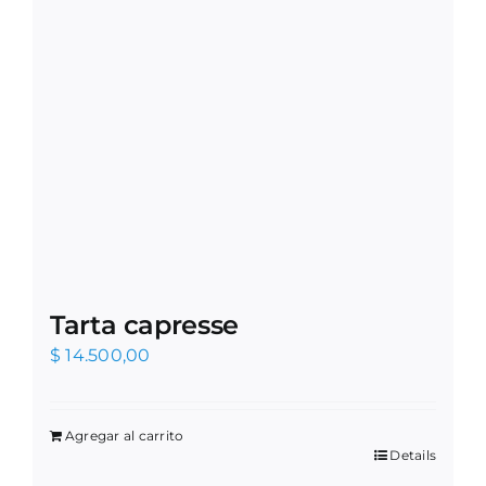
Tarta capresse
$
14.500,00
Agregar al carrito
Details