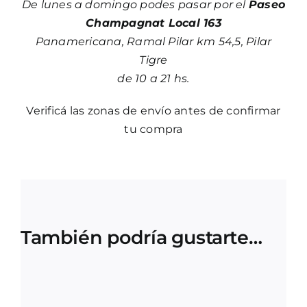
De lunes a domingo podes pasar por el
Paseo
Champagnat Local 163
Panamericana, Ramal Pilar km 54,5, Pilar
Tigre
de 10 a 21 hs.
Verificá las zonas de envío antes de confirmar
tu compra
También podría gustarte…