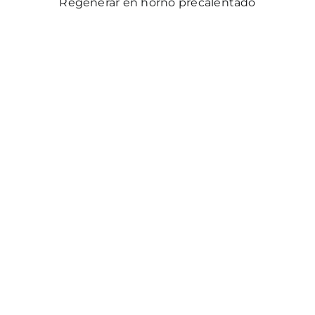
Regenerar en horno precalentado