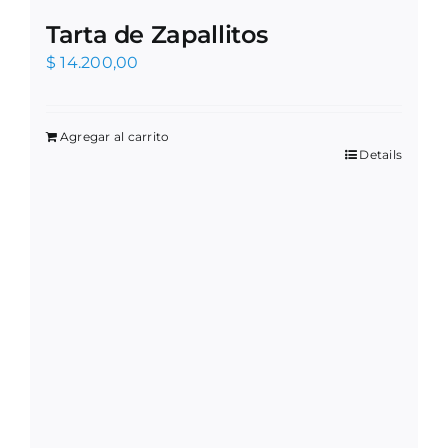
Tarta de Zapallitos
$
14.200,00
Agregar al carrito
Details