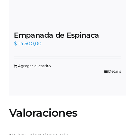
Empanada de Espinaca
$
14.500,00
Agregar al carrito
Details
Valoraciones