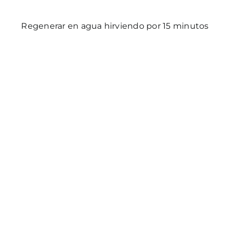
Regenerar en agua hirviendo por 15 minutos