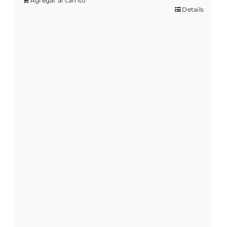
Agregar al carrito
Details