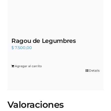
Ragou de Legumbres
$
7.500,00
Agregar al carrito
Details
Valoraciones