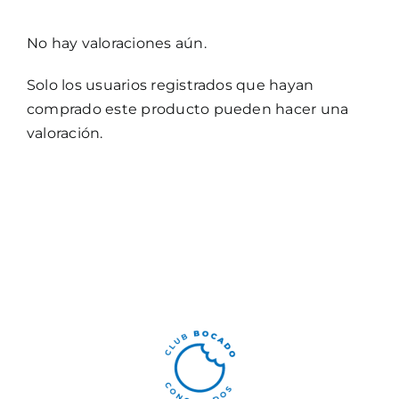
No hay valoraciones aún.
Solo los usuarios registrados que hayan
comprado este producto pueden hacer una
valoración.