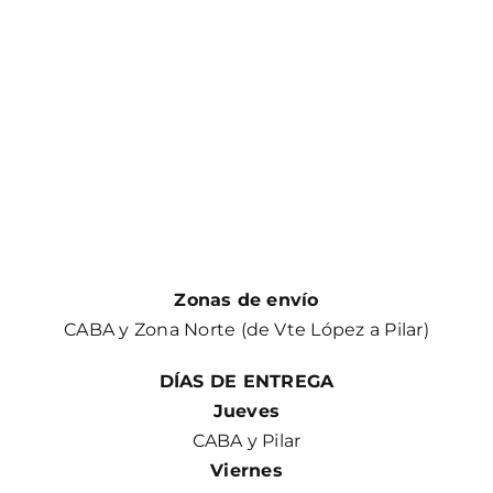
Zonas de envío
CABA y Zona Norte (de Vte López a Pilar)
DÍAS DE ENTREGA
Jueves
CABA y Pilar
Viernes