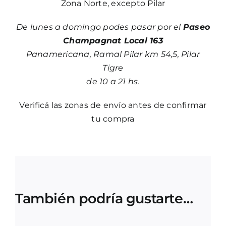
Zona Norte, excepto Pilar
De lunes a domingo podes pasar por el
Paseo
Champagnat Local 163
Panamericana, Ramal Pilar km 54,5, Pilar
Tigre
de 10 a 21 hs.
Verificá las zonas de envío antes de confirmar
tu compra
También podría gustarte…