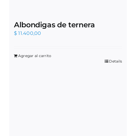
Albondigas de ternera
$
11.400,00
Agregar al carrito
Details