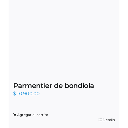
Parmentier de bondiola
$
10.900,00
Agregar al carrito
Details