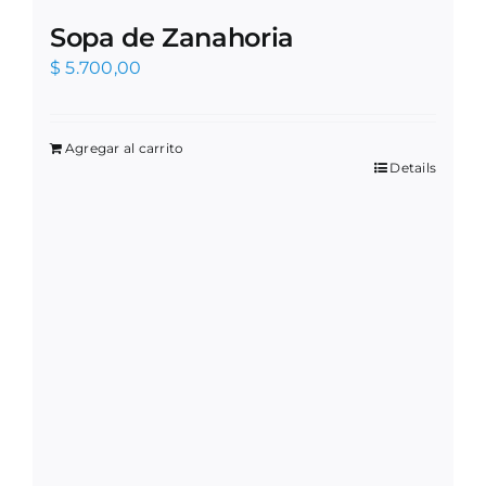
Sopa de Zanahoria
$
5.700,00
Agregar al carrito
Details