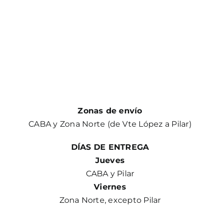
Zonas de envío
CABA y Zona Norte (de Vte López a Pilar)
DÍAS DE ENTREGA
Jueves
CABA y Pilar
Viernes
Zona Norte, excepto Pilar