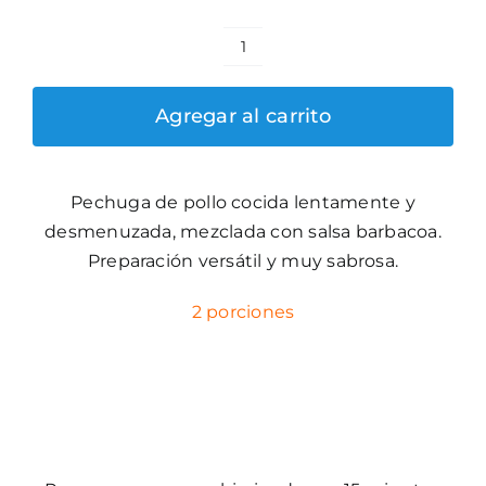
Pollo
Deshilachado
Agregar al carrito
cantidad
Pechuga de pollo cocida lentamente y
desmenuzada, mezclada con salsa barbacoa.
Preparación versátil y muy sabrosa.
2 porciones