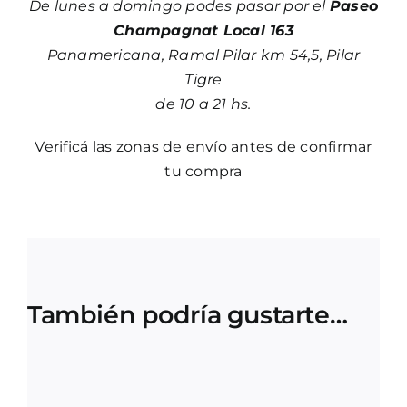
De lunes a domingo podes pasar por el
Paseo
Champagnat Local 163
Panamericana, Ramal Pilar km 54,5, Pilar
Tigre
de 10 a 21 hs.
Verificá las zonas de envío antes de confirmar
tu compra
También podría gustarte…