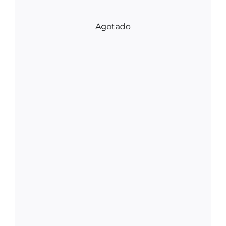
Agotado