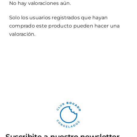
No hay valoraciones aún.
Solo los usuarios registrados que hayan
comprado este producto pueden hacer una
valoración.
Suscribite a nuestro newsletter